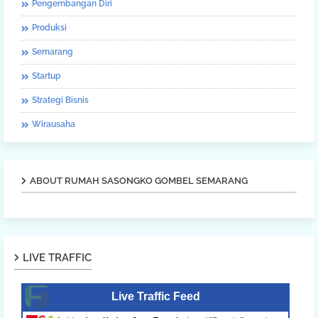
Pengembangan Diri
Produksi
Semarang
Startup
Strategi Bisnis
Wirausaha
ABOUT RUMAH SASONGKO GOMBEL SEMARANG
LIVE TRAFFIC
Live Traffic Feed