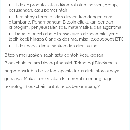
Tidak diproduksi atau dikontrol oleh individu, group,
perusahaan, atau pemerintah
Jumlahnya terbatas dan didapatkan dengan cara
ditambang. Penambangan Bitcoin dilakukan dengan
kriptografi, penyelesaian soal matematika, dan algoritma
Dapat dipecah dan ditransaksikan dengan nilai yang
lebih kecil hingga 8 angka desimal misal 0,00000001 BTC
Tidak dapat dimusnahkan dan dipalsukan
Bitcoin merupakan salah satu contoh kesuksesan
Blockchain dalam bidang finansial. Teknologi Blockchain
berpotensi lebih besar lagi apabila terus dieksplorasi daya
gunanya. Maka, bersediakah kita memberi ruang bagi
teknologi Blockchain untuk terus berkembang?