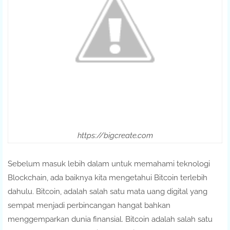
https://bigcreate.com
Sebelum masuk lebih dalam untuk memahami teknologi
Blockchain, ada baiknya kita mengetahui Bitcoin terlebih
dahulu. Bitcoin, adalah salah satu mata uang digital yang
sempat menjadi perbincangan hangat bahkan
menggemparkan dunia finansial. Bitcoin adalah salah satu