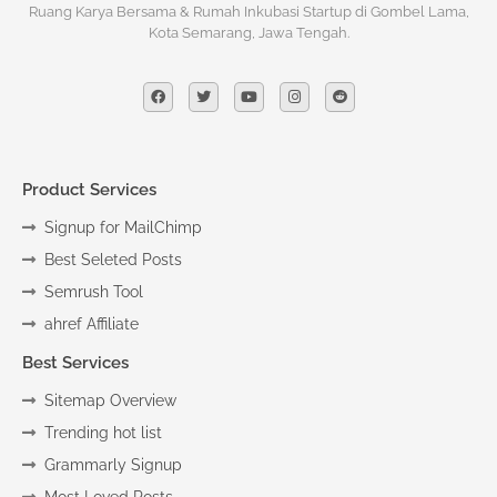
Ruang Karya Bersama & Rumah Inkubasi Startup di Gombel Lama,
Kota Semarang, Jawa Tengah.
Product Services
Signup for MailChimp
Best Seleted Posts
Semrush Tool
ahref Affiliate
Best Services
Sitemap Overview
Trending hot list
Grammarly Signup