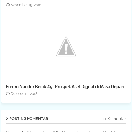
November 19, 2018
Forum Nandur Becik #9 : Prospek Aset Digital di Masa Depan
October 15, 2018
0 Komentar
POSTING KOMENTAR