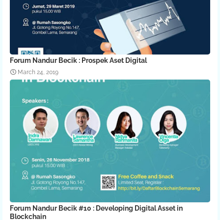
Forum Nandur Becik : Prospek Aset Digital
March 24, 2019
Forum Nandur Becik #10 : Developing Digital Asset in
Blockchain