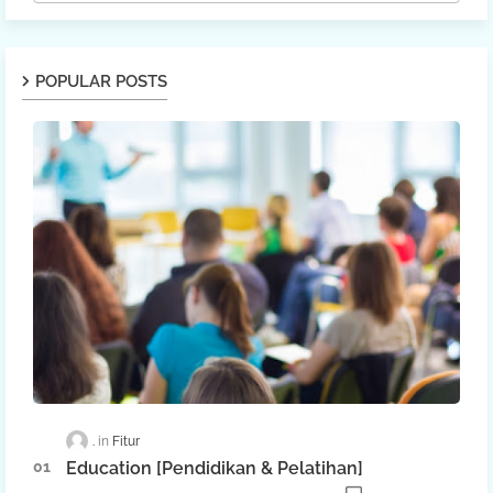
POPULAR POSTS
.
Fitur
Education [Pendidikan & Pelatihan]