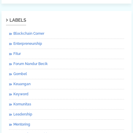
LABELS
Blockchain Corner
Enterpreneurship
Fitur
Forum Nandur Becik
Gombel
Keuangan
Keyword
Komunitas
Leadership
Mentoring