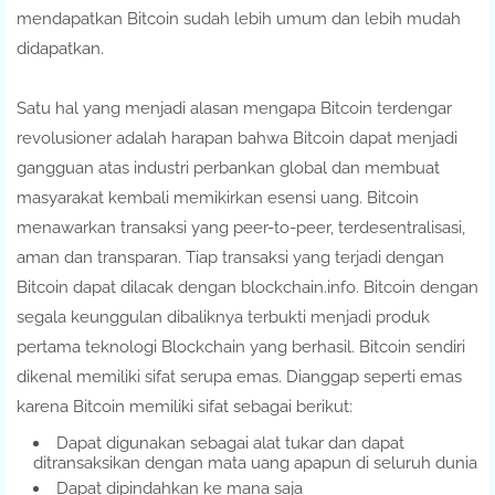
mendapatkan Bitcoin sudah lebih umum dan lebih mudah
didapatkan.
Satu hal yang menjadi alasan mengapa Bitcoin terdengar
revolusioner adalah harapan bahwa Bitcoin dapat menjadi
gangguan atas industri perbankan global dan membuat
masyarakat kembali memikirkan esensi uang. Bitcoin
menawarkan transaksi yang peer-to-peer, terdesentralisasi,
aman dan transparan. Tiap transaksi yang terjadi dengan
Bitcoin dapat dilacak dengan blockchain.info. Bitcoin dengan
segala keunggulan dibaliknya terbukti menjadi produk
pertama teknologi Blockchain yang berhasil. Bitcoin sendiri
dikenal memiliki sifat serupa emas. Dianggap seperti emas
karena Bitcoin memiliki sifat sebagai berikut:
Dapat digunakan sebagai alat tukar dan dapat
ditransaksikan dengan mata uang apapun di seluruh dunia
Dapat dipindahkan ke mana saja