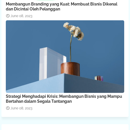
Membangun Branding yang Kuat: Membuat Bisnis Dikenal
dan Dicintai Oleh Pelanggan
June 08, 2023
Strategi Menghadapi Krisis: Membangun Bisnis yang Mampu
Bertahan dalam Segala Tantangan
June 08, 2023