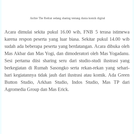
Archie The Redcat sedang sharing tentang dunia komik digital
Acara dimulai sekita pukul 16.00 wib, FNB 5 terasa istimewa
karena respon peserta yang luar biasa. Sekitar pukul 14.00 wib
sudah ada beberapa peserta yang berdatangan. Acara dibuka oleh
Mas Akbar dan Mas Yogi, dan dimoderatori oleh Mas Yogadanu.
Sesi pertama diisi sharing seru dari studio-studi ilustrasi yang
berkegiatan di Rumah Sasongko serta rekan-rekan yang sehari-
hari kegiatannya tidak jauh dari ilustrasi atau komik. Ada Green
Button Studio, Arkhan Studio, Indos Studio, Mas TP dari
Agromedia Group dan Mas Erick.