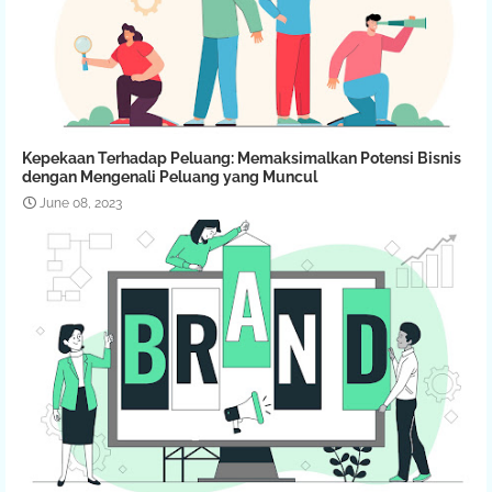
Kepekaan Terhadap Peluang: Memaksimalkan Potensi Bisnis
dengan Mengenali Peluang yang Muncul
June 08, 2023