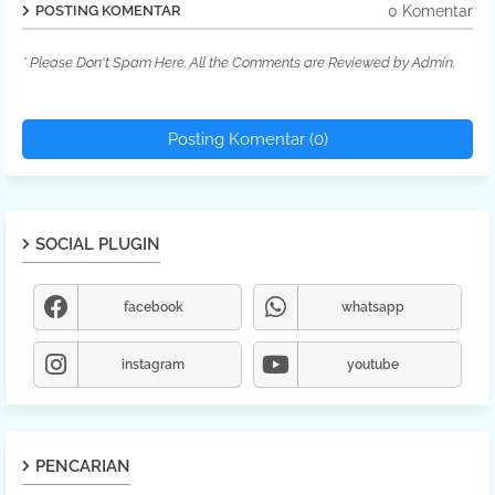
0 Komentar
POSTING KOMENTAR
* Please Don't Spam Here. All the Comments are Reviewed by Admin.
Posting Komentar (0)
SOCIAL PLUGIN
facebook
whatsapp
instagram
youtube
PENCARIAN