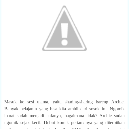
Masuk ke sesi utama, yaitu sharing-sharing bareng Archie.
Banyak pelajaran yang bisa kita ambil dari sosok ini. Ngomik
ibarat sudah menjadi nafanya, bagaimana tidak? Archie sudah
ngomik sejak kecil. Debut komik pertamanya yang diterbitkan