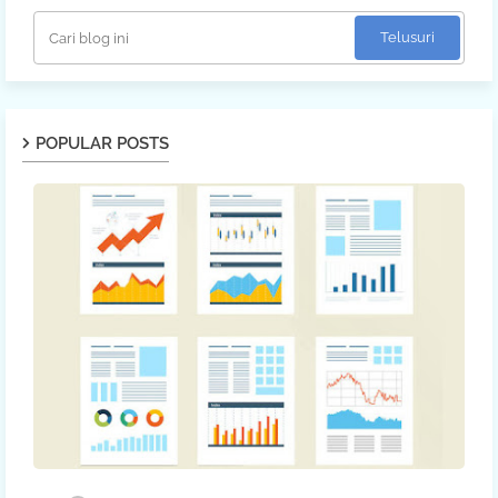
POPULAR POSTS