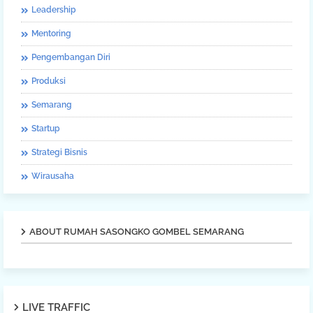
Leadership
Mentoring
Pengembangan Diri
Produksi
Semarang
Startup
Strategi Bisnis
Wirausaha
ABOUT RUMAH SASONGKO GOMBEL SEMARANG
LIVE TRAFFIC