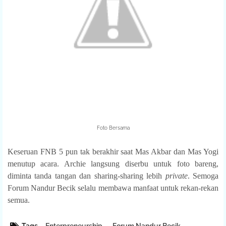
Foto Bersama
Keseruan FNB 5 pun tak berakhir saat Mas Akbar dan Mas Yogi
menutup acara. Archie langsung diserbu untuk foto bareng,
diminta tanda tangan dan sharing-sharing lebih
private
. Semoga
Forum Nandur Becik selalu membawa manfaat untuk rekan-rekan
semua.