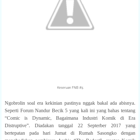
Keseruan FNB #5
Ngobrolin soal era kekinian pastinya nggak bakal ada abisnya.
Seperti Forum Nandur Becik 5 yang kali ini yang bahas tentang
“Comic is Dynamic, Bagaimana Industri Komik di Era
Distruptive”. Diadakan tanggal 22 Septerber 2017 yang
bertepatan pada hari Jumat di Rumah Sasongko dengan