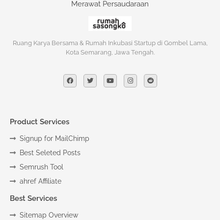
Merawat Persaudaraan
Ruang Karya Bersama & Rumah Inkubasi Startup di Gombel Lama,
Kota Semarang, Jawa Tengah.
Product Services
Signup for MailChimp
Best Seleted Posts
Semrush Tool
ahref Affiliate
Best Services
Sitemap Overview